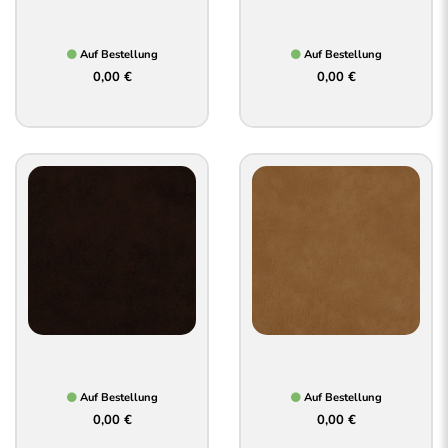
Auf Bestellung
Auf Bestellung
0,00 €
0,00 €
Auf Bestellung
Auf Bestellung
0,00 €
0,00 €