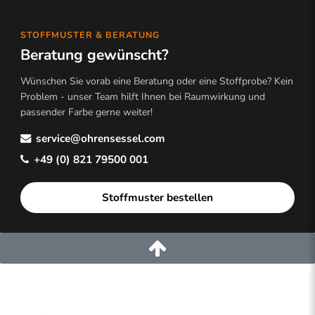
STOFFMUSTER & BERATUNG
Beratung gewünscht?
Wünschen Sie vorab eine Beratung oder eine Stoffprobe? Kein
Problem - unser Team hilft Ihnen bei Raumwirkung und
passender Farbe gerne weiter!
service@ohrensessel.com
+49 (0) 821 79500 001
Stoffmuster bestellen