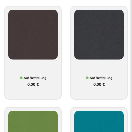
Auf Bestellung
Auf Bestellung
0,00 €
0,00 €