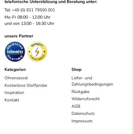
telefonische Unterstützung und Beratung unter:
Tel:
+49 (0) 821 79500 001
Mo-Fr 08:00 - 12:00 Uhr
und von 13:00 - 16:30 Uhr
unsere Partner
Kategorien
Shop
Ohrensessel
Liefer- und
Zahlungsbedingungen
Kostenlose Stoffprobe
Rückgabe
Inspiration
Widerrufsrecht
Kontakt
AGB
Datenschutz
Impressum