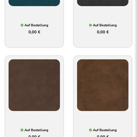
Auf Bestellung
Auf Bestellung
0,00 €
0,00 €
Auf Bestellung
Auf Bestellung
0,00 €
0,00 €