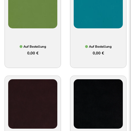
Auf Bestellung
Auf Bestellung
0,00 €
0,00 €