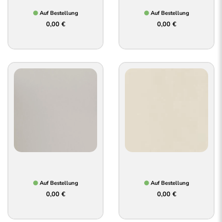
Auf Bestellung
Auf Bestellung
0,00 €
0,00 €
Auf Bestellung
Auf Bestellung
0,00 €
0,00 €