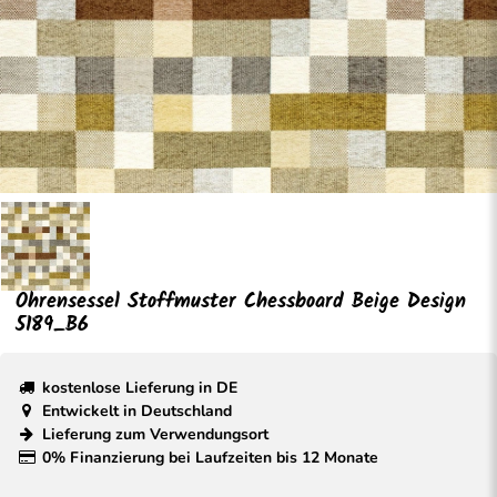
Ohrensessel Stoffmuster Chessboard Beige Design
5189_B6
kostenlose Lieferung in DE
Entwickelt in Deutschland
Lieferung zum Verwendungsort
0% Finanzierung bei Laufzeiten bis 12 Monate