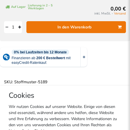
Lieferung in 2 - 5
Auf Lager
0,00 €
Werktagen
inkl. MwSt. -
Versand
In den Warenkorb
SKU:
Stoffmuster-5189
Cookies
Artikelbeschreibung
Technische Daten
Wir nutzen Cookies auf unserer Website. Einige von diesen
sind essenziell, während andere uns helfen, diese Website
und Ihre Erfahrung zu verbessern. Weitere Informationen zu
Hersteller
den von uns verwendeten Cookies und Ihren Rechten als