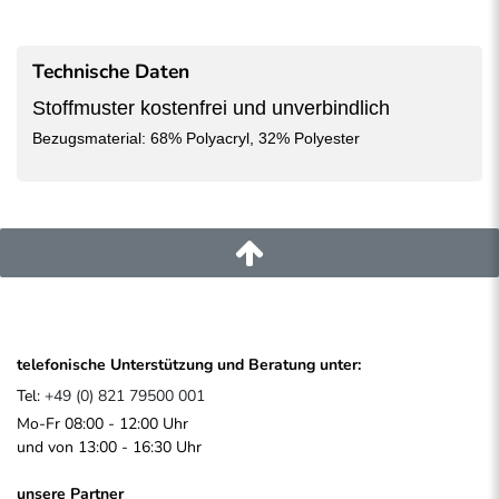
Technische Daten
Stoffmuster kostenfrei und unverbindlich
Bezugsmaterial: 68% Polyacryl, 32% Polyester
telefonische Unterstützung und Beratung unter:
Tel:
+49 (0) 821 79500 001
Mo-Fr 08:00 - 12:00 Uhr
und von 13:00 - 16:30 Uhr
unsere Partner