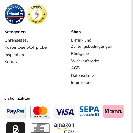
Kategorien
Shop
Ohrensessel
Liefer- und
Zahlungsbedingungen
Kostenlose Stoffprobe
Rückgabe
Inspiration
Widerrufsrecht
Kontakt
AGB
Datenschutz
Impressum
sicher Zahlen