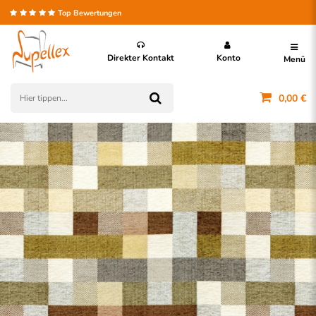
Top Bewertungen
Direkter Kontakt
Konto
Menü
0,00 €