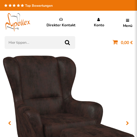
Top Bewertungen
Direkter Kontakt
Konto
Menü
0,00 €