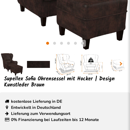
Supellex Sofia Ohrensessel mit Hocker | Design
Kunstleder Braun
kostenlose Lieferung in DE
Entwickelt in Deutschland
Lieferung zum Verwendungsort
0% Finanzierung bei Laufzeiten bis 12 Monate