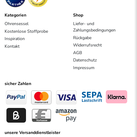
Kategorien
Shop
Ohrensessel
Liefer- und
Zahlungsbedingungen
Kostenlose Stoffprobe
Rückgabe
Inspiration
Widerrufsrecht
Kontakt
AGB
Datenschutz
Impressum
sicher Zahlen
unsere Versanddienstleister