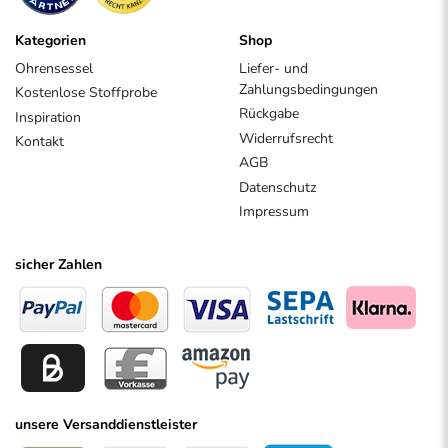
Kategorien
Shop
Ohrensessel
Liefer- und
Zahlungsbedingungen
Kostenlose Stoffprobe
Rückgabe
Inspiration
Widerrufsrecht
Kontakt
AGB
Datenschutz
Impressum
sicher Zahlen
unsere Versanddienstleister