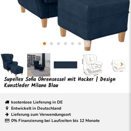
Supellex Sofia Ohrensessel mit Hocker | Design
Kunstleder Milano Blau
kostenlose Lieferung in DE
Entwickelt in Deutschland
Lieferung zum Verwendungsort
0% Finanzierung bei Laufzeiten bis 12 Monate